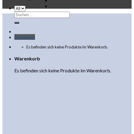
Suchen
nach:
Anmelden
Es befinden sich keine Produkte im Warenkorb.
Warenkorb
Es befinden sich keine Produkte im Warenkorb.