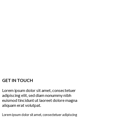
GET IN TOUCH
Lorem ipsum dolor sit amet, consectetuer
adipiscing elit, sed diam nonummy nibh
euismod tincidunt ut laoreet dolore magna
aliquam erat volutpat.
Lorem ipsum dolor sit amet, consectetuer adipiscing