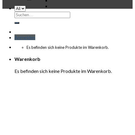
Suchen
nach:
Anmelden
Es befinden sich keine Produkte im Warenkorb.
Warenkorb
Es befinden sich keine Produkte im Warenkorb.