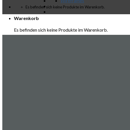
Wireframes
Es befinden sich keine Produkte im Warenkorb.
Warenkorb
Es befinden sich keine Produkte im Warenkorb.