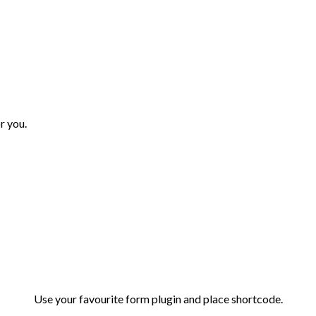
r you.
Use your favourite form plugin and place shortcode.