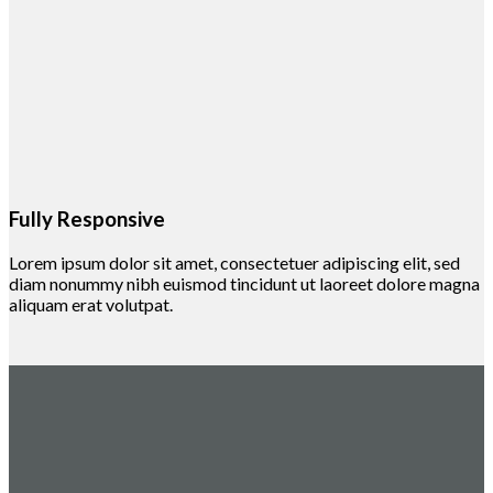
Fully Responsive
Lorem ipsum dolor sit amet, consectetuer adipiscing elit, sed
diam nonummy nibh euismod tincidunt ut laoreet dolore magna
aliquam erat volutpat.