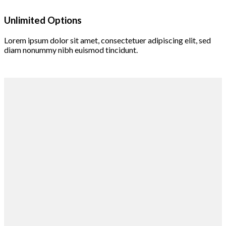
Unlimited Options
Lorem ipsum dolor sit amet, consectetuer adipiscing elit, sed
diam nonummy nibh euismod tincidunt.