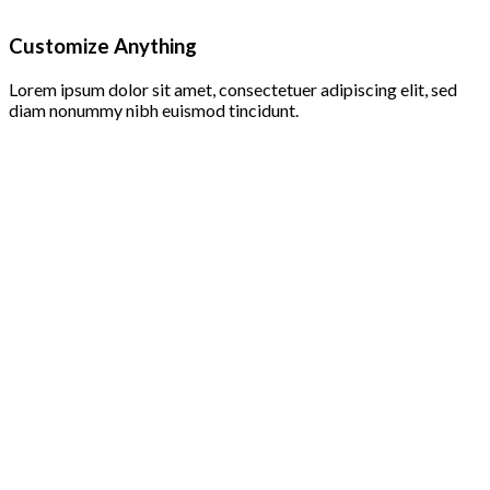
Customize Anything
Lorem ipsum dolor sit amet, consectetuer adipiscing elit, sed
diam nonummy nibh euismod tincidunt.