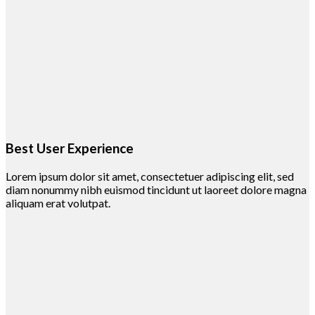
Best User Experience
Lorem ipsum dolor sit amet, consectetuer adipiscing elit, sed
diam nonummy nibh euismod tincidunt ut laoreet dolore magna
aliquam erat volutpat.