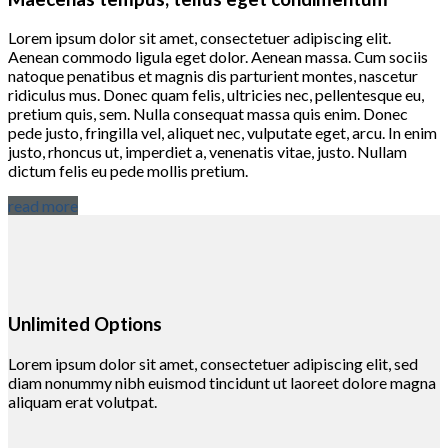
Lorem ipsum dolor sit amet, consectetuer adipiscing elit.
Aenean commodo ligula eget dolor. Aenean massa. Cum sociis
natoque penatibus et magnis dis parturient montes, nascetur
ridiculus mus. Donec quam felis, ultricies nec, pellentesque eu,
pretium quis, sem. Nulla consequat massa quis enim. Donec
pede justo, fringilla vel, aliquet nec, vulputate eget, arcu. In enim
justo, rhoncus ut, imperdiet a, venenatis vitae, justo. Nullam
dictum felis eu pede mollis pretium.
read more
Unlimited Options
Lorem ipsum dolor sit amet, consectetuer adipiscing elit, sed
diam nonummy nibh euismod tincidunt ut laoreet dolore magna
aliquam erat volutpat.