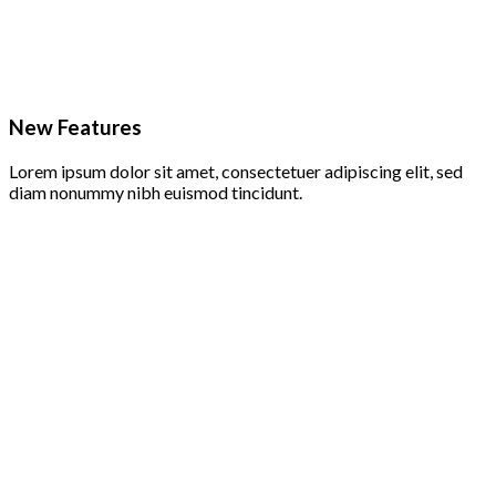
New Features
Lorem ipsum dolor sit amet, consectetuer adipiscing elit, sed
diam nonummy nibh euismod tincidunt.