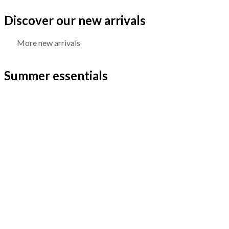
Discover our new arrivals
More new arrivals
Summer essentials