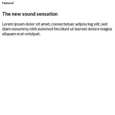
Featured
The new sound sensation
Lorem ipsum dolor sit amet, consectetuer adipiscing elit, sed
diam nonummy nibh euismod tincidunt ut laoreet dolore magna
aliquam erat volutpat.