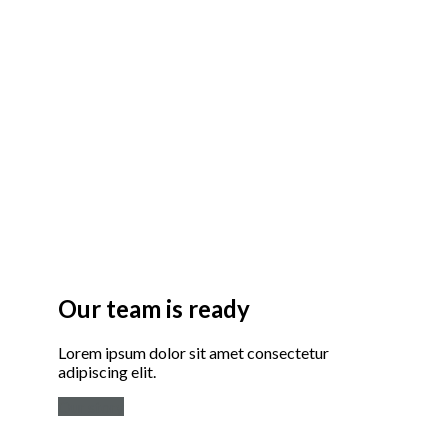
Our team is ready
Lorem ipsum dolor sit amet consectetur
adipiscing elit.
Our story