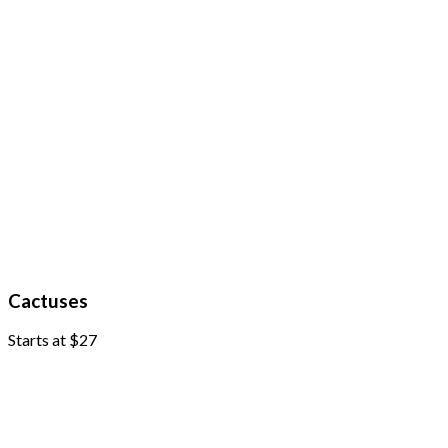
Cactuses
Starts at $27