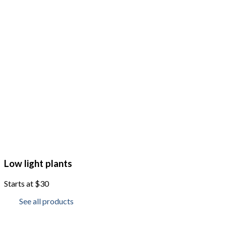
Low light plants
Starts at $30
See all products