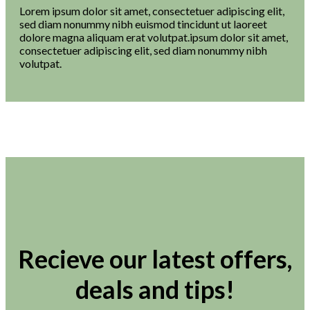
Lorem ipsum dolor sit amet, consectetuer adipiscing elit,
sed diam nonummy nibh euismod tincidunt ut laoreet
dolore magna aliquam erat volutpat.ipsum dolor sit amet,
consectetuer adipiscing elit, sed diam nonummy nibh
volutpat.
Recieve our latest offers,
deals and tips!