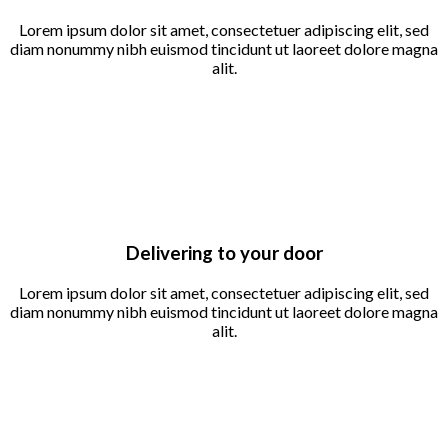
Lorem ipsum dolor sit amet, consectetuer adipiscing elit, sed
diam nonummy nibh euismod tincidunt ut laoreet dolore magna
alit.
Delivering to your door
Lorem ipsum dolor sit amet, consectetuer adipiscing elit, sed
diam nonummy nibh euismod tincidunt ut laoreet dolore magna
alit.