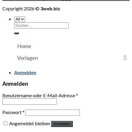
Copyright 2026 ©
3web.biz
Suchen
nach:
Home
Vorlagen
Anmelden
Anmelden
Benutzername oder E-Mail-Adresse
*
Passwort
*
Angemeldet bleiben
Anmelden