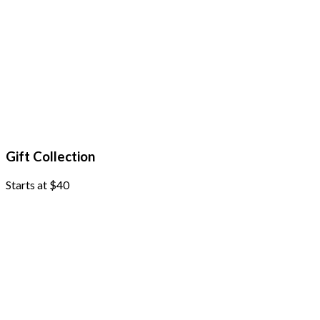
Gift Collection
Starts at $40