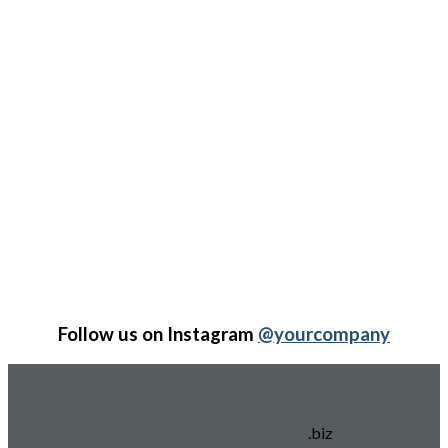
Follow us on Instagram
@yourcompany
.biz