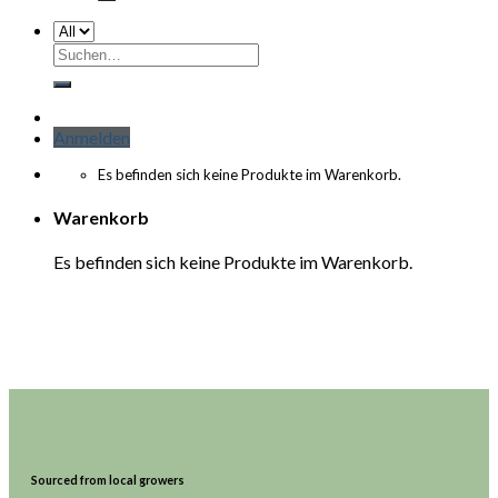
Suchen
nach:
Anmelden
Es befinden sich keine Produkte im Warenkorb.
Warenkorb
Es befinden sich keine Produkte im Warenkorb.
Sourced from local growers