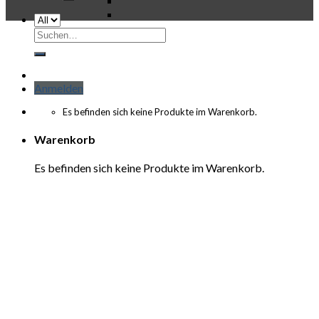
Suchen
nach:
Anmelden
Es befinden sich keine Produkte im Warenkorb.
Warenkorb
Es befinden sich keine Produkte im Warenkorb.